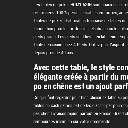
Les tables de poker HOM'CASIN sont spacieuses, robu
retapissées. 100 % personnalisables en formes, acces
Tables de poker - Fabrication française de tables de 
Fabrication pour les professionnels du jeu ou les cl
pieds pliants. Les pieds sont livrés en kit. Leurs e
Table de cuisine chez 4 Pieds. Optez pour l'aspect e
depuis près de 40 ans.
Avec cette table, le style co
élégante créée à partir du m
po en chêne est un ajout parf
Ce qu'il faut regarder pour bien choisir sa table au 
tables en cash games est de les classer par pource
pas cher. Livraison rapide partout en France. Grand
remboursés minimum sur votre commande !