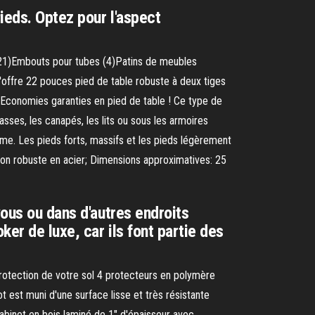
ieds. Optez pour l'aspect
(21)Embouts pour tubes (4)Patins de meubles
l'offre 22 pouces pied de table robuste à deux tiges
Economies garanties en pied de table ! Ce type de
sses, les canapés, les lits ou sous les armoires
rme. Les pieds forts, massifs et les pieds légèrement
tion robuste en acier; Dimensions approximatives: 25
vous ou dans d'autres endroits
ker de luxe, car ils font partie des
protection de votre sol 4 protecteurs en polymère
 est muni d'une surface lisse et très résistante
cabinet en bois laminé de 1" d'épaisseur avec