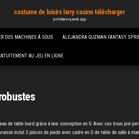
costume de loisirs larry casino télécharger
portalwvvq.web.app
R DES MACHINES À SOUS
ALEJANDRA GUZMAN FANTASY SPRI
ATUITEMENT AU JEU EN LIGNE
 robustes
eau de table lourd grâce à leur conception en O. Avec ces trous pré-per
 livraison inclut 2 pièces de pieds avec cadre en O de table de salle à ma