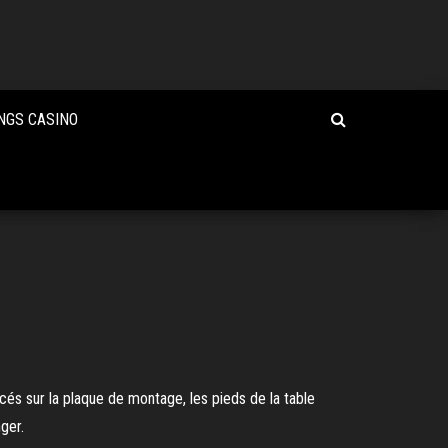
NGS CASINO
cés sur la plaque de montage, les pieds de la table
nger.