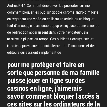
Android? 4.1 Comment désactiver les publicités sur mon
comment bloquer les pub sur google chrome android-magine
en regardant une vidéo ou en lisant un article ou un blog, et
tout d’un coup, une annonce popup ennuyeuse et une annonce
de redirection apparaissent dans votre navigateur.Cela
m’arrive la plupart du temps. Ces publicités ennuyeuses et
intrusives proviennent principalement de l’annonceur et des
éditeurs qui essaient simplement de
pour me protèger et faire en
sorte que personne de ma famille
puisse jouer en ligne sur des
casinos en ligne, j'aimerais
savoir comment bloquer l'accès à
ces sites sur les ordinateurs de la