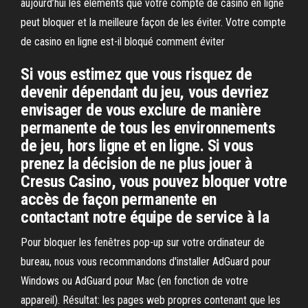
aujourd’hui les éléments que votre compte de casino en ligne
peut bloquer et la meilleure façon de les éviter. Votre compte
de casino en ligne est-il bloqué comment éviter
Si vous estimez que vous risquez de
devenir dépendant du jeu, vous devriez
envisager de vous exclure de manière
permanente de tous les environnements
de jeu, hors ligne et en ligne. Si vous
prenez la décision de ne plus jouer à
Cresus Casino, vous pouvez bloquer votre
accès de façon permanente en
contactant notre équipe de service à la
Pour bloquer les fenêtres pop-up sur votre ordinateur de
bureau, nous vous recommandons d'installer AdGuard pour
Windows ou AdGuard pour Mac (en fonction de votre
appareil). Résultat: les pages web propres contenant que les