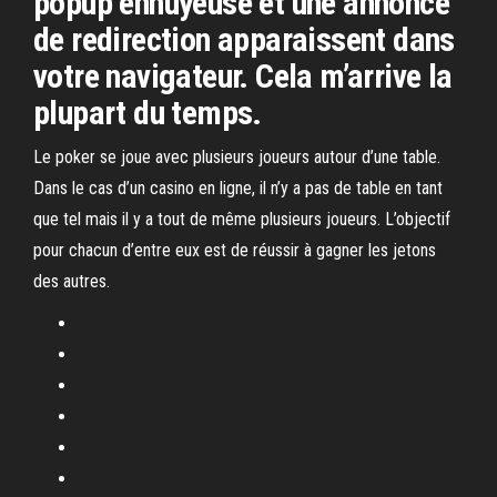
popup ennuyeuse et une annonce
de redirection apparaissent dans
votre navigateur. Cela m’arrive la
plupart du temps.
Le poker se joue avec plusieurs joueurs autour d’une table.
Dans le cas d’un casino en ligne, il n’y a pas de table en tant
que tel mais il y a tout de même plusieurs joueurs. L’objectif
pour chacun d’entre eux est de réussir à gagner les jetons
des autres.