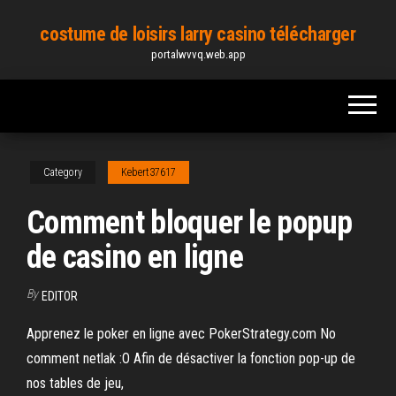
Skip
costume de loisirs larry casino télécharger
to
portalwvvq.web.app
the
content
Category
Kebert37617
Comment bloquer le popup
de casino en ligne
By
EDITOR
Apprenez le poker en ligne avec PokerStrategy.com No
comment netlak :O Afin de désactiver la fonction pop-up de
nos tables de jeu,