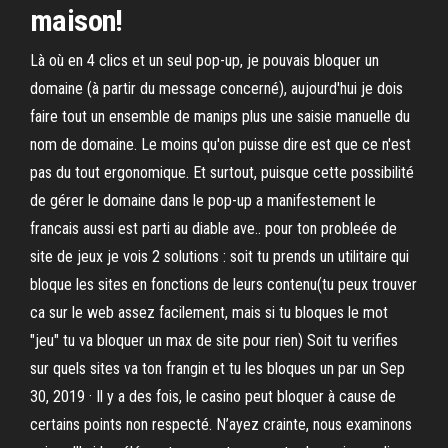
maison!
Là où en 4 clics et un seul pop-up, je pouvais bloquer un
domaine (à partir du message concerné), aujourd'hui je dois
faire tout un ensemble de manips plus une saisie manuelle du
nom de domaine. Le moins qu'on puisse dire est que ce n'est
pas du tout ergonomique. Et surtout, puisque cette possibilité
de gérer le domaine dans le pop-up a manifestement le
francais aussi est parti au diable ave.. pour ton probleée de
site de jeux je vois 2 solutions : soit tu prends un utilitaire qui
bloque les sites en fonctions de leurs contenu(tu peux trouver
ca sur le web assez facilement, mais si tu bloques le mot
"jeu" tu va bloquer un max de site pour rien) Soit tu verifies
sur quels sites va ton frangin et tu les bloques un par un Sep
30, 2019 · Il y a des fois, le casino peut bloquer à cause de
certains points non respecté. N’ayez crainte, nous examinons