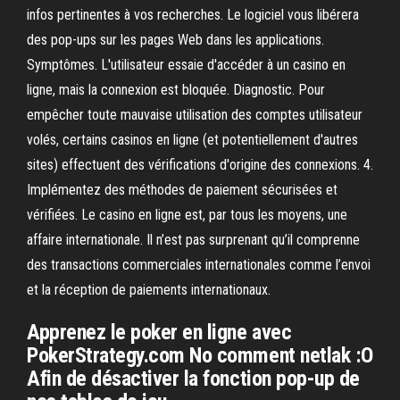
infos pertinentes à vos recherches. Le logiciel vous libérera
des pop-ups sur les pages Web dans les applications.
Symptômes. L'utilisateur essaie d'accéder à un casino en
ligne, mais la connexion est bloquée. Diagnostic. Pour
empêcher toute mauvaise utilisation des comptes utilisateur
volés, certains casinos en ligne (et potentiellement d'autres
sites) effectuent des vérifications d'origine des connexions. 4.
Implémentez des méthodes de paiement sécurisées et
vérifiées. Le casino en ligne est, par tous les moyens, une
affaire internationale. Il n’est pas surprenant qu’il comprenne
des transactions commerciales internationales comme l’envoi
et la réception de paiements internationaux.
Apprenez le poker en ligne avec
PokerStrategy.com No comment netlak :O
Afin de désactiver la fonction pop-up de