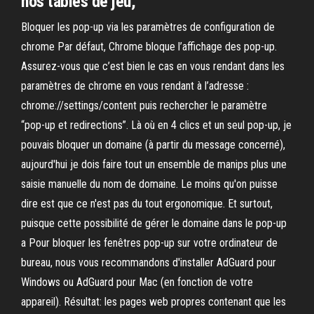
nos tables de jeu,
Bloquer les pop-up via les paramètres de configuration de
chrome Par défaut, Chrome bloque l’affichage des pop-up.
Assurez-vous que c’est bien le cas en vous rendant dans les
paramètres de chrome en vous rendant à l’adresse :
chrome://settings/content puis rechercher le paramètre
“pop-up et redirections”. Là où en 4 clics et un seul pop-up, je
pouvais bloquer un domaine (à partir du message concerné),
aujourd'hui je dois faire tout un ensemble de manips plus une
saisie manuelle du nom de domaine. Le moins qu'on puisse
dire est que ce n'est pas du tout ergonomique. Et surtout,
puisque cette possibilité de gérer le domaine dans le pop-up
a Pour bloquer les fenêtres pop-up sur votre ordinateur de
bureau, nous vous recommandons d'installer AdGuard pour
Windows ou AdGuard pour Mac (en fonction de votre
appareil). Résultat: les pages web propres contenant que les