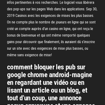
infos pertinentes à vos recherches. Le logiciel vous libérera
des pop-ups sur les pages Web dans les applications. Sep 30,
2019 Casinos avec les exigences de mises les plus basses.
On ne compte plus le nombre de joueurs en ligne qui se sont
créé un compte auprès d’un casino en ligne, qui ont reçu le
bonus de bienvenue et qui ont même remporté quelques
gains pour découvrir que finalement, ils auraient dû s’inscrire
sur un site avec des exigences de mise plus basses, ou
même sans exigence de mise!
comment bloquer les pub sur
google chrome android-magine
en regardant une vidéo ou en
lisant un article ou un blog, et
tout d’un coup, une annonce