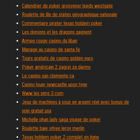
Calendrier de poker grosvenor leeds westgate
Roulette de lîle de staten géographique nationale
Commentaire pirater texas holdem poker
Les donjons et les dragons gagnent
Armee rouge casino du liban
Mariage au casino de santa fe
Tours gratuits de casino golden euro
Poker américain 2 zagraj za darmo
Le casino san clemente ca
Casino louer newcastle upon tyne
Www les sims 3 com
Jeux de machines à sous en argent réel avec bonus de
spin gratuit usa
Michelle phan lady gaga visage de poker
Roulette baie vitree leroy merlin
Texas holdem poker 2 complet en ligne