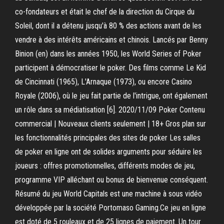
co-fondateurs et était le chef de la direction du Cirque du
Soleil, dont il a détenu jusqu'à 80 % des actions avant de les
vendre à des intérêts américains et chinois. Lancés par Benny
Binion (en) dans les années 1950, les World Series of Poker
participent à démocratiser le poker. Des films comme Le Kid
de Cincinnati (1965), L'Arnaque (1973), ou encore Casino
Royale (2006), où le jeu fait partie de l'intrigue, ont également
un rôle dans sa médiatisation [6]. 2020/11/09 Poker Contenu
commercial | Nouveaux clients seulement | 18+ Gros plan sur
les fonctionnalités principales des sites de poker Les salles
de poker en ligne ont de solides arguments pour séduire les
joueurs : offres promotionnelles, différents modes de jeu,
programme VIP alléchant ou bonus de bienvenue conséquent.
Résumé du jeu World Capitals est une machine à sous vidéo
développée par la société Portomaso Gaming.Ce jeu en ligne
est doté de 5 rouleaux et de 25 lignes de paiement. Un tour