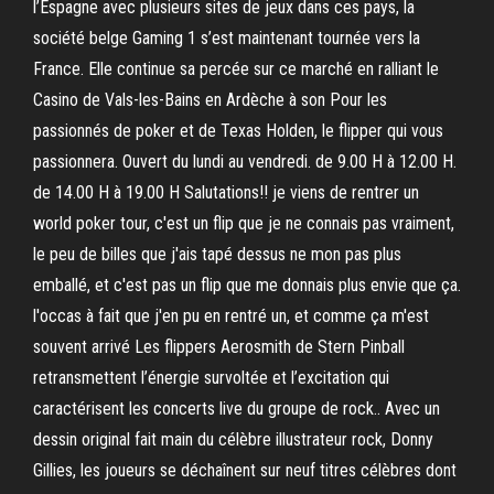
l’Espagne avec plusieurs sites de jeux dans ces pays, la
société belge Gaming 1 s’est maintenant tournée vers la
France. Elle continue sa percée sur ce marché en ralliant le
Casino de Vals-les-Bains en Ardèche à son Pour les
passionnés de poker et de Texas Holden, le flipper qui vous
passionnera. Ouvert du lundi au vendredi. de 9.00 H à 12.00 H.
de 14.00 H à 19.00 H Salutations!! je viens de rentrer un
world poker tour, c'est un flip que je ne connais pas vraiment,
le peu de billes que j'ais tapé dessus ne mon pas plus
emballé, et c'est pas un flip que me donnais plus envie que ça.
l'occas à fait que j'en pu en rentré un, et comme ça m'est
souvent arrivé Les flippers Aerosmith de Stern Pinball
retransmettent l’énergie survoltée et l’excitation qui
caractérisent les concerts live du groupe de rock.. Avec un
dessin original fait main du célèbre illustrateur rock, Donny
Gillies, les joueurs se déchaînent sur neuf titres célèbres dont