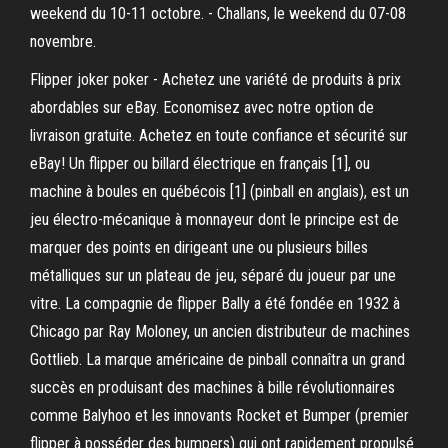
weekend du 10-11 octobre. - Challans, le weekend du 07-08
novembre.
Flipper joker poker - Achetez une variété de produits à prix
abordables sur eBay. Economisez avec notre option de
livraison gratuite. Achetez en toute confiance et sécurité sur
eBay! Un flipper ou billard électrique en français [1], ou
machine à boules en québécois [1] (pinball en anglais), est un
jeu électro-mécanique à monnayeur dont le principe est de
marquer des points en dirigeant une ou plusieurs billes
métalliques sur un plateau de jeu, séparé du joueur par une
vitre. La compagnie de flipper Bally a été fondée en 1932 à
Chicago par Ray Moloney, un ancien distributeur de machines
Gottlieb. La marque américaine de pinball connaîtra un grand
succès en produisant des machines à bille révolutionnaires
comme Balyhoo et les innovants Rocket et Bumper (premier
flipper à posséder des bumpers) qui ont rapidement propulsé