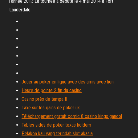
l'année 2013.La tournée a débuté le 4 mai 2014 à Fort
Lauderdale
Jouer au poker en ligne avec des amis avec lien
Heure de pointe 2 fin du casino
Casino près de tampa fl
Taxe sur les gains de poker uk
Téléchargement gratuit comic 8 casino kings ganool
Tables vides de poker texas holdem
Pelakon kau yang terindah slot akasia