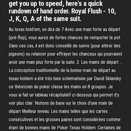
get you up to speed, here's a quick
rundown of hand order. Royal Flush - 10,
J, K, Q, A of the same suit.
Au texas hold’em, on dira de 7 Avec une main forte au départ
(pré-flop), vous aurez de fortes chances de remporter le pot.
Dans ces cas, il est donc conseillé de suivre (pour attirer des
pigeons) ou relancer pour effrayer les chanceux qui pourraient
avoir une main plus forte par la suite. 2. Les mains de départ …
La conception traditionnelle de la bonne main de départ au
texas holdem a été très bien schématisée par David Sklansky.
ce théoricien du poker classe les mains en 8 groupes. Je
vous ai fait un tableau récapitulatif ci-dessous qui permet d’y
voir plus clair: Notions de base sur le choix d'une main de
départ Meilleur niveau. Les mains telles que les cartes
consécutives et les grosses paires sont considérées comme
étant de bonnes mains de Poker Texas Holdem. Certaines de