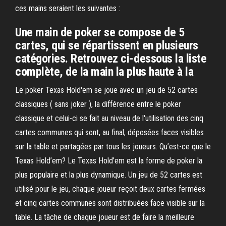
ces mains seraient les suivantes :
Une main de poker se compose de 5
cartes, qui se répartissent en plusieurs
catégories. Retrouvez ci-dessous la liste
complète, de la main la plus haute à la
Le poker Texas Hold'em se joue avec un jeu de 52 cartes
classiques ( sans joker ), la différence entre le poker
classique et celui-ci se fait au niveau de l'utilisation des cinq
cartes communes qui sont, au final, déposées faces visibles
sur la table et partagées par tous les joueurs. Qu’est-ce que le
Texas Hold’em? Le Texas Hold’em est la forme de poker la
plus populaire et la plus dynamique. Un jeu de 52 cartes est
utilisé pour le jeu, chaque joueur reçoit deux cartes fermées
et cinq cartes communes sont distribuées face visible sur la
table. La tâche de chaque joueur est de faire la meilleure