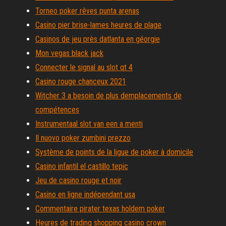
Torneo poker rêves punta arenas
Casino pier brise-lames heures de plage
Casinos de jeu près datlanta en géorgie
Mon vegas black jack
Connecter le signal au slot qt 4
Casino rouge chanceux 2021
Witcher 3 a besoin de plus demplacements de
compétences
Instrumentaal slot van een a menti
Il nuovo poker zumbini prezzo
Système de points de la ligue de poker à domicile
Casino infantil el castillo tepic
Jeu de casino rouge et noir
Casino en ligne indépendant usa
Commentaire pirater texas holdem poker
Heures de trading shopping casino crown