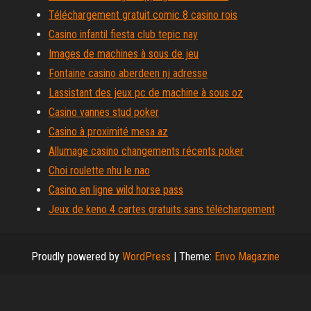
Téléchargement gratuit comic 8 casino rois
Casino infantil fiesta club tepic nay
Images de machines à sous de jeu
Fontaine casino aberdeen nj adresse
Lassistant des jeux pc de machine à sous oz
Casino vannes stud poker
Casino à proximité mesa az
Allumage casino changements récents poker
Choi roulette nhu le nao
Casino en ligne wild horse pass
Jeux de keno 4 cartes gratuits sans téléchargement
Proudly powered by
WordPress
|
Theme:
Envo Magazine