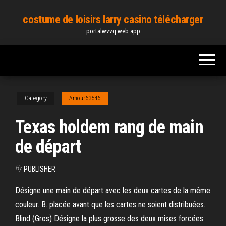
Skip
costume de loisirs larry casino télécharger
to
portalwvvq.web.app
the
content
Category
Amour63546
Texas holdem rang de main
de départ
By
PUBLISHER
Désigne une main de départ avec les deux cartes de la même
couleur. B. placée avant que les cartes ne soient distribuées.
Blind (Gros) Désigne la plus grosse des deux mises forcées