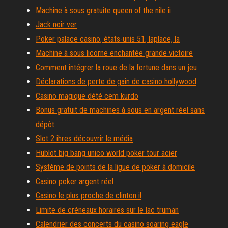
Machine à sous gratuite queen of the nile ii
Jack noir ver
Poker palace casino, états-unis 51, laplace, la
Machine à sous licorne enchantée grande victoire
Comment intégrer la roue de la fortune dans un jeu
Déclarations de perte de gain de casino hollywood
Casino magique dété cem kurdo
Bonus gratuit de machines à sous en argent réel sans
dépôt
Slot 2 ihres découvrir le média
Hublot big bang unico world poker tour acier
Système de points de la ligue de poker à domicile
Casino poker argent réel
Casino le plus proche de clinton il
Limite de créneaux horaires sur le lac truman
Calendrier des concerts du casino soaring eagle