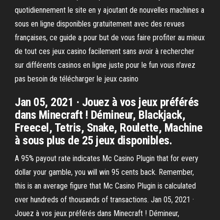
quotidiennement le site en y ajoutant de nouvelles machines a
sous en ligne disponibles gratuitement avec des revues
françaises, ce guide a pour but de vous faire profiter au mieux
de tout ces jeux casino facilement sans avoir à rechercher
sur différents casinos en ligne juste pour le fun vous n'avez
pas besoin de télécharger le jeux casino
Jan 05, 2021 · Jouez à vos jeux préférés
dans Minecraft ! Démineur, Blackjack,
Freecel, Tetris, Snake, Roulette, Machine
à sous plus de 25 jeux disponibles.
A 95% payout rate indicates Mc Casino Plugin that for every
dollar your gamble, you will win 95 cents back. Remember,
this is an average figure that Mc Casino Plugin is calculated
over hundreds of thousands of transactions. Jan 05, 2021 ·
Jouez à vos jeux préférés dans Minecraft ! Démineur,