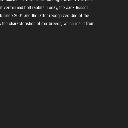
t vermin and bolt rabbits. Today, the Jack Russell
ub since 2001 and the latter recognized One of the
ss the characteristics of mix breeds, which result from